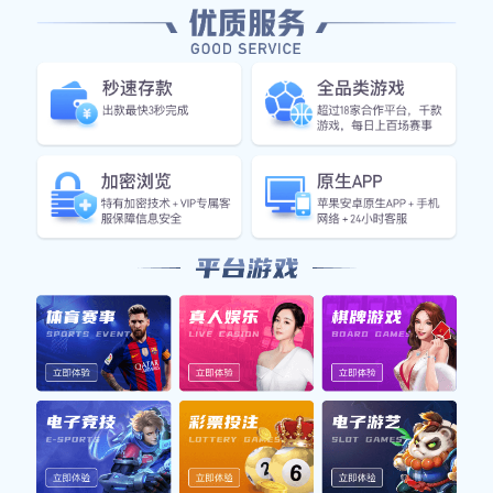
体育明星
公司服务
互动一竞技APP
订阅我们的邮件
Subscribe
阿尔瓦罗·特赫罗将设计全球最高摩天大楼，预计耗资数
十亿美元