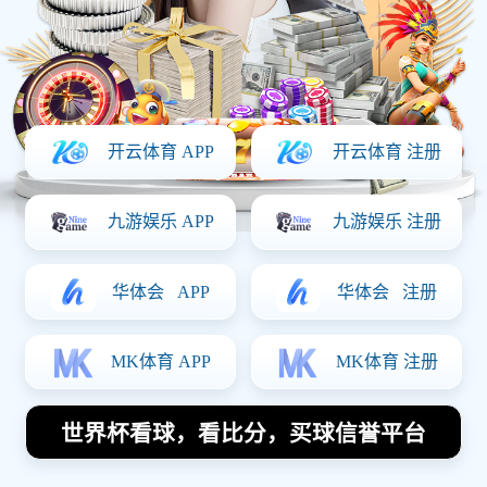
2023年欧洲现役足球明星排行榜前十名揭晓谁将成为
足坛新王者
2026-01-09 21:28:59
全球足球明星财富排行榜揭示顶级球员的财力与投资
策略分析
2026-01-04 17:12:07
仁字闪耀绿茵场足球明星们的拼搏与荣耀之路
2025-12-25 04:13:14
女性足球明星有哪些值得关注的球员和她们的成就分
享
2025-12-24 10:30:33
导航
关于一竞技
体育热点