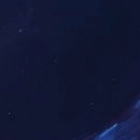
和坚实的战术体系。从数据上来看，老鹰队在攻
得分位列联盟前十，场均助攻数也保持在较高水
球队的防守核心，在篮板保护和封盖方面发挥了
的提升，老鹰队在限制对手得分和控制比赛节奏
对强队时，老鹰队展现了顽强的斗志和出色的应
现了球队强大的心理素质和团队凝聚力。这种表
来的竞争力充满期待。
队主教练不断调整球队的战术体系，灵活运用球
上的指挥作用得到了充分发挥，他不仅是球队的
的快攻、转换进攻以及外线投射，拉开了对手的