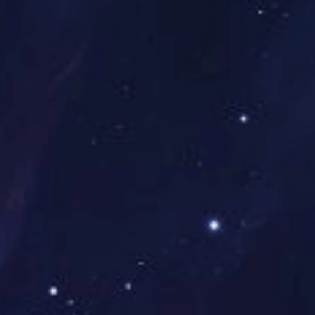
老鹰队的崛起并非偶然，而是依赖于他们出色的团队配合
防两端都取得了显著进步。根据统计数据，老鹰队的场均
平，这表明球队在进攻端的协作和流畅度达到了新高度。
老鹰队的防守效率也有了显著提升。克林特·卡佩拉作为
重要作用，老鹰队的内线因此更加稳固。再加上全队防守
方面表现优异，进一步展现了他们的综合实力。
老鹰队在一些关键比赛中的表现也值得称赞。尤其是在面
变能力。在过去的几场比赛中，老鹰队多次逆转局面，展
现无疑为他们赢得了更多球迷的关注，也让人们对他们未
战术调整与教练智慧
老鹰队的成功离不开主教练的战术安排和调度能力。老鹰
员的特点，以应对不同对手的挑战。例如，特雷·杨在场
得分手，更是组织核心。在他的带领下，老鹰队通过更多