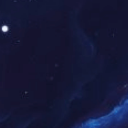
防守，为队友创造了更多机会。
老鹰队在防守端也进行了优化。通过更积极的换防策略和
薄弱的标签，成为一支能在攻防两端都给对手制造压力的
豪门时，能够更好地应对对手的进攻火力，并且在关键时
老鹰队能否挑战豪门球队？
尽管老鹰队近期表现抢眼，但是否能够真正挑战豪门球队
先需要审视老鹰队与豪门球队之间的差距。传统的NBA
为深厚的底蕴和经验，这使得他们在季后赛等关键时刻具
老鹰队虽然崛起迅速，但他们的阵容仍然较为年轻，缺乏
鹰队在阵容深度和整体稳定性上还存在一定的差距。尤其
能否在压力之下保持冷静并发挥出色，仍需时间的检验。
豪门球队的球星阵容往往更为强大。以勇士队为例，斯蒂芬
球员在场上具有极高的执行力和默契，能够在关键时刻扭