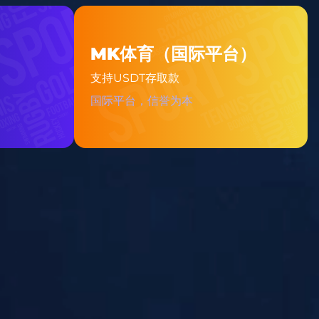
？
容忽视的强队。尤其是在过去的一个赛季中，他
豪门球队的广泛讨论。作为一支在历史上较少被
发起挑战？本文将从多个方面深入探讨老鹰队的
渐确立了以年轻球员为核心的球队建设方针。特
心人物，他以出色的控球、精准的三分以及超凡的篮球
在场上的决策能力和得分爆发力，使得老鹰队具
场的运作，补强了阵容的深度与平衡。例如，约