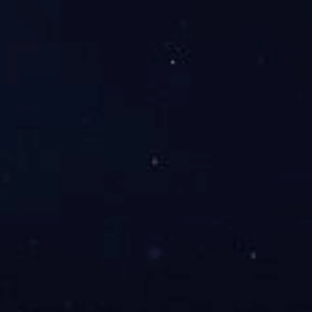
市场行情的...
复赛日期
各业产生了深远的影响。体育赛事作为聚集性活
热切关注的中超联赛，再次因疫情影响，面临赛
于疫情防控需要，联赛将暂停一周，复赛日期待
原因及...