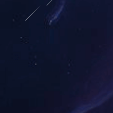
订阅我们的邮件
Subscribe