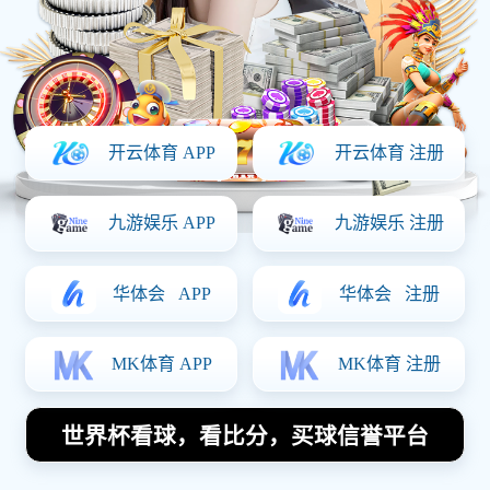
2023年欧洲现役足球明星排行榜前十名揭晓谁将成为
足坛新王者
2026-01-09 21:28:59
全球足球明星财富排行榜揭示顶级球员的财力与投资
策略分析
2026-01-04 17:12:07
仁字闪耀绿茵场足球明星们的拼搏与荣耀之路
2025-12-25 04:13:14
女性足球明星有哪些值得关注的球员和她们的成就分
享
2025-12-24 10:30:33
导航
关于一竞技
体育热点