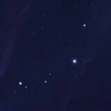
2、现有队伍的实力分析
目前，西安乒乓球队由一批技术精湛、经验丰富的教练和
水平，使得这支队伍具备了一定的话语权。在技能层面，
应对不同风格对手带来的挑战。
同时，经过长期磨合和配合训练，目前队伍内部形成了一
不断追求卓越，这使得整体实力得到了显著提升。此外，
们以激情和勇气推动着整个团队向更高目标迈进。
然而，在国际大赛频繁举行、竞争日益激烈的大背景下，
身优势进行清晰认知，并努力弥补短板，将成为西安队继
3、训练体系与人才培养
为了提高整体竞技水平，西安乒乓球队建立了一套系统化
节都经过精心设计与安排。在专业教练组的指导下，运动
且强调心理素质培养，以帮助他们在比赛中保持最佳状态