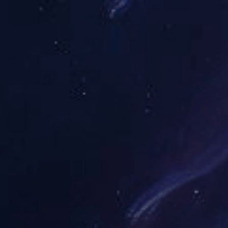
订阅我们的邮件
Subscribe