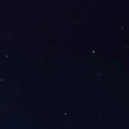
界崭露头角，成为新一代超级前锋的代表。首
分析他是如何通过不懈努力和天赋逐步进入职业
速度、力量和射门能力，这些都是他成为顶级前
的表现，以及...
顾
力，成为了全球足球界中的一颗璀璨明珠。本文
，从他的成长背景、职业生涯、个人荣誉和对非
些内容，我们不仅能更好地理解维拉作为球员的
起的重要作...