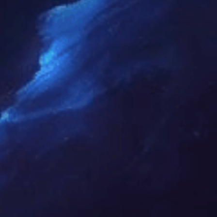
类青少年培训班，引导更多孩子走进体育场地，
为俱乐部储备后备力量，而且也能提升整个地方
予了高度重视，并提供必要支持。这不仅包括资
造良好的成长环境，使他们更加专注于自己的梦
。一方面，中国政府对于体育事业持续投入，加
俱乐部提供更广阔的发展空间。同时，应当看到
们必须时刻保持警惕，加快自身调整步伐。
需要更新训练理念，引入先进技术，加强国际交
市场化运作方式，提高商业价值，以实现可持续