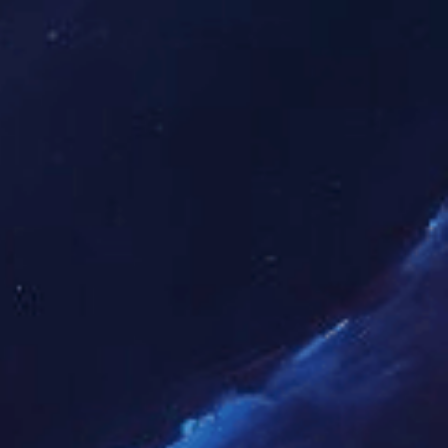
运动员组成。他们在国内外大赛中展现出的竞技
队员们不仅掌握了基本功，还不断创新战术，以
种良好的竞争氛围。每位队员都受到严格要求，
新加入的一些年轻选手也为队伍带来了活力，他
仅依靠现有水平难以保证持续领先。因此，对自
续发展的关键所在。
的训练体系。从基础技术到战术应用，每一个环
员们从体能、技巧等多个维度进行全面训练，并
。