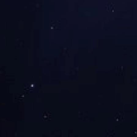
一竞技官网 - 从一开始·竞无止境✅🏆『kyclmp.
世界顶级真人游戏让生活更精彩!为国内游戏玩
最顶级乐趣游戏APP,提供下载、入口、首页、
陆、官网、二十四小时专属客服在线服务!全球最
誉,最公平的平台运营商!