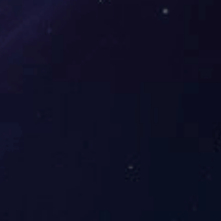
本文将探讨挪威足球运动员哈兰德如何在足球
先，将从哈兰德的早期经历与成长背景入手，
足球的高峰；接着，讨论他的技术特点，包括
锋的重要因素；然后，将关注他在俱乐部和国家队
阅读
非洲足球明星维拉的传奇旅程与辉煌成就回
2025-10-10 23:50:55
非洲足球明星维拉以其卓越的才华和坚定的毅
将对维拉的传奇旅程与辉煌成就进行全面回顾
洲足球的贡献四个方面展开详细阐述。通过这
非凡之处，也能感受到他在推动非洲足球发展中所
阅读