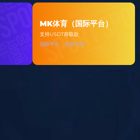
发展前景备受关注。本文将从四个方面对西安乒
队伍的实力分析，三是训练体系与人才培养，以
讨，我们将全面了解西安乒乓球队在当前竞技环
考和借鉴。
开始活跃于各类比赛中。在国家政策的大力支持
着时间的推移，许多优秀选手从这里走出，在国
好的土壤。作为中华文明的重要发源地，这里不
种文化氛围激励着年轻人积极参与到体育活动中