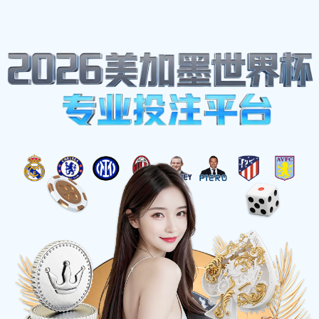
体育热点
奥林匹亚与纽约红牛的激烈对决揭示足球战术与团队合作的精彩瞬间
最新资讯