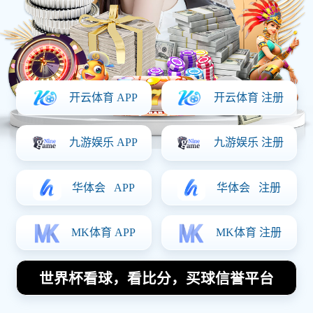
2023年欧洲现役足球明星排行榜前十名揭晓谁将成为
足坛新王者
2026-01-09 21:28:59
全球足球明星财富排行榜揭示顶级球员的财力与投资
策略分析
2026-01-04 17:12:07
仁字闪耀绿茵场足球明星们的拼搏与荣耀之路
2025-12-25 04:13:14
女性足球明星有哪些值得关注的球员和她们的成就分
享
2025-12-24 10:30:33
导航
关于一竞技
体育热点