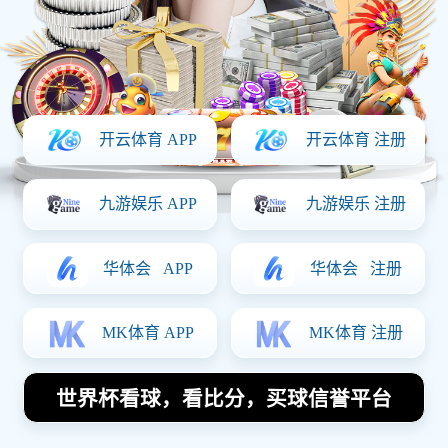
2023年欧洲现役足球明星排行榜前十名揭晓谁将成为
足坛新王者
2026-01-09 21:28:59
全球足球明星财富排行榜揭示顶级球员的财力与投资
策略分析
2026-01-04 17:12:07
仁字闪耀绿茵场足球明星们的拼搏与荣耀之路
2025-12-25 04:13:14
女性足球明星有哪些值得关注的球员和她们的成就分
享
2025-12-24 10:30:33
导航
关于一竞技
体育热点