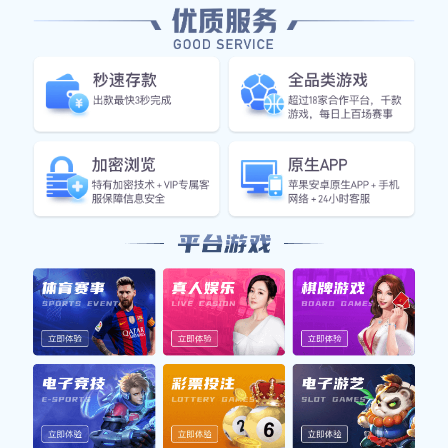
体育明星
公司服务
互动一竞技APP
订阅我们的邮件
Subscribe
魔球风云：探索足球比赛中的战术与心理
2025-05-30 02:17:31
251