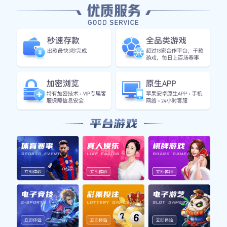
体育明星
公司服务
互动一竞技APP
订阅我们的邮件
Subscribe
科学排球力量训练的有效方法与技巧探讨
2025-12-07 14:04:42
213