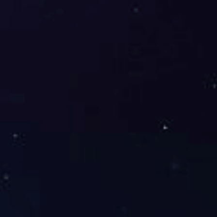
化与启示。
的辉煌成就分析
位置往往被视为战术核心之一。作为连接防守与
技术和战术意识，更要有卓越的身体素质和心理
们的职业生涯、技术特点、辉煌成就以及对球队
的时代都以...
俊男球员们
批优秀的球员，他们不仅在球场上展现了卓越的
到了广泛关注。本文将从四个方面盘点中国足球
过对他们形象、风格、影响力以及社会责任感的