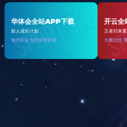
最新资讯
2023年欧洲现役足球明星排
榜前十名揭晓谁将成为足坛
者
2026-01-09 21:28:59
全球足球明星财富排行榜揭
级球员的财力与投资策略分
2026-01-04 17:12:07
仁字闪耀绿茵场足球明星们