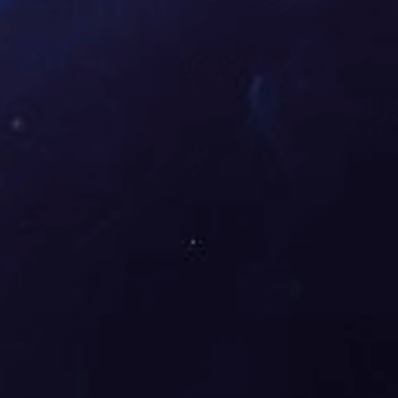
与希望。
通常更容易受到尊重，例如像阿尔维斯和哈维等
影响。这样的行为不仅提升了他们本身品牌价
会优先考虑这些具有广泛社会影响的人物，因为
层面。这充分体现了现代体育文化的发展趋势，
一个方面来定义，而是集合了多个因素，包括卓越
力等。在这些综合素质下，每位博主都会形成独
星”。
代，对一名优秀足坛巨星进行全面评价已然成为
理解这些偶像背后的故事，以及他们如何借助自