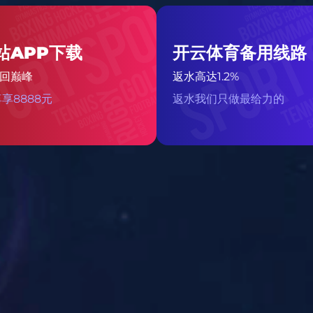
博主心目中的足球明星究竟是谁呢让我们
2025-12-01 04:46:10
192
在现代足球的世界中，明星球员们如繁星般闪耀，他们的
注。而在这其中，每位博主心目中的足球明星都有自己独
目中的足球明星究竟是谁呢，让我们一探究竟吧”。首先
行
力如何影响球迷对球员的看法，接着，团队精神与贡献将
新王
会影响力对足球明星地位提升的作用。通过这些方面的深
的足球明星背后的真相。
1、技术实力的重要性
示顶
析
技术实力是评价一名足球明星最为关键的一项指标。它不
技能，还涉及到球员在复杂情况下做出快速决策和反应能
嗅觉，同时要有精准而强劲的射门能力，这直接关系到球
的拼