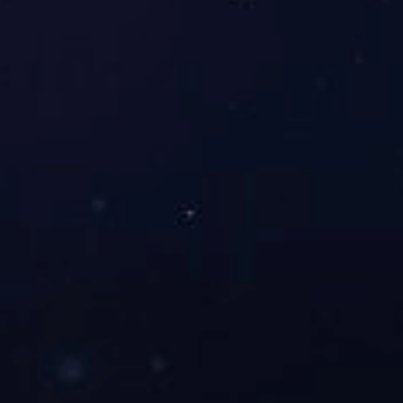
深入分析，展现这些运动员如何在赛场之外同样成
阅读
导航
网站地图
关于一竞技
SiteMap
com』🏆✅是
体育热点
家打造的全球