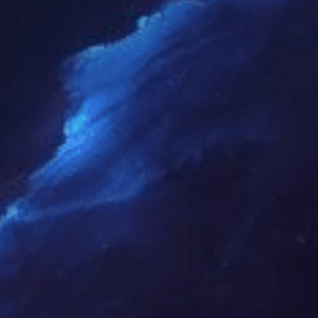
优秀的足球明星来说，他们所展现出的团队意识
法改变比赛结果，因此能够有效融入团队，并为
，更注重整体配合。他们懂得如何利用个人优势
献精神令他们赢得了广泛赞誉。同时，这也鼓励
，更加值得被推崇。他们相信只有通过共同努
在评选心目中的足球明星时，这一点显然不容忽
为衡量一名足坛巨星的重要维度。一位优秀运动
过自身影响力去推动积极变革。例如，不少知名