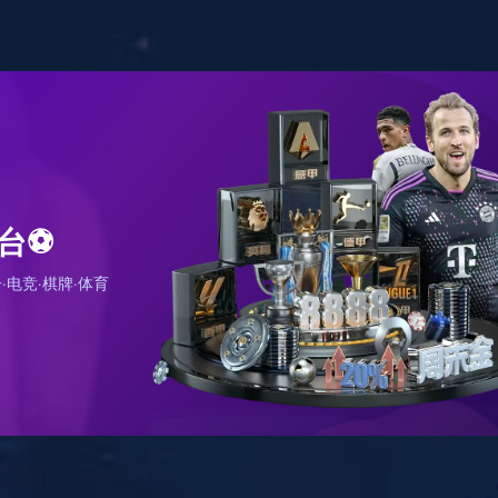
首页
关于一竞技
体育热点
博主心目中的足球明星究竟是谁呢让我们一探究竟吧