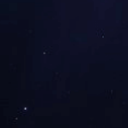
一竞技官网 - 从一开始·竞无止境✅🏆『kyclmp.
世界顶级真人游戏让生活更精彩!为国内游戏玩