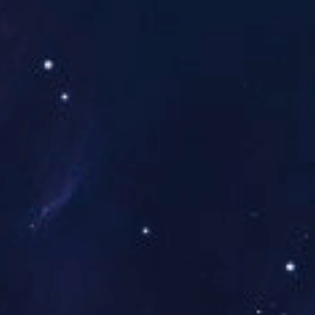
此外，后卫和守门员同样需要过硬的技术水平。后卫必须
要敏捷迅速，以应对来自各方攻击者的挑战。因此，无论
球明星不可或缺的一部分。
注的
在许多博主眼中，那些拥有高超技艺并且在赛场上展现出