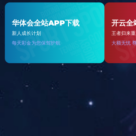
最新资讯
2023年欧洲现役足球明星排
榜前十名揭晓谁将成为足坛
者
2026-01-09 21:28:59
全球足球明星财富排行榜揭
级球员的财力与投资策略分
2026-01-04 17:12:07
仁字闪耀绿茵场足球明星们