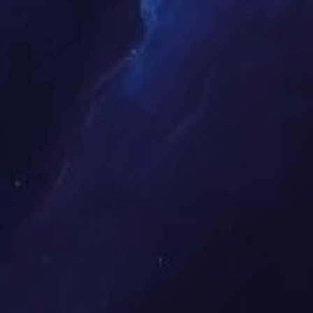
他能够快速从失利中恢复，并继续前行。他认为，只要坚
此，在每一次训练和比赛中，他总能全力以赴，将最好的
随着年龄增长及阅历丰富，孙悦逐渐形成了一套独特的人
功不是终点，而是一段旅程。在这条旅途中，无论遇到什
问题，从而不断超越自我，实现更高目标。
总结：
综上所述，孙悦从一个青涩少年的成长，到如今成为国家
持。从早期艰难训练到职业联赛再到国际舞台，每一步都
故事也激励着更多年轻人追寻梦想，不畏困难，坚持到底
最后，可以说，通过自身努力以及良好的心理素质塑造，
将在未来继续影响更多热爱这项运动的人们。他践行的不
对生活挑战永不放弃、勇敢追梦的人生态度，这也是我们
许昕世乒乓对决高茨激情碰撞展现卓越技艺