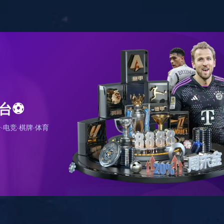
首页
关于一竞技
体育热点
的篮球传奇之路：从青涩少年到国家队核心的成长历程与心