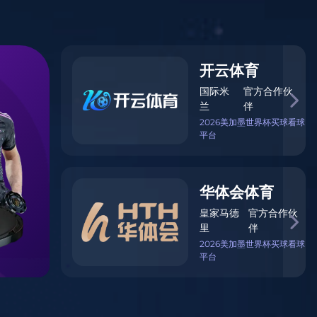
体育热点
体育明星
公司服务
互动一竞技APP
路历程