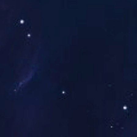
渐脱颖而出，在各类青少年比赛中崭露头角。
注的
通过不断参与高水平赛事，孙悦积累了丰富的实战经验。
球探和教练的关注，为他的未来奠定了坚实基础。在这段
好的团队合作意识，这对后来的职业生涯至关重要。