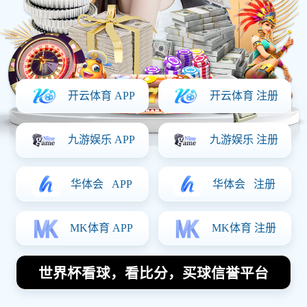
2023年欧洲现役足球明星排行榜前十名揭晓谁将成为
足坛新王者
2026-01-09 21:28:59
全球足球明星财富排行榜揭示顶级球员的财力与投资
策略分析
2026-01-04 17:12:07
仁字闪耀绿茵场足球明星们的拼搏与荣耀之路
2025-12-25 04:13:14
女性足球明星有哪些值得关注的球员和她们的成就分
享
2025-12-24 10:30:33
导航
关于一竞技
体育热点