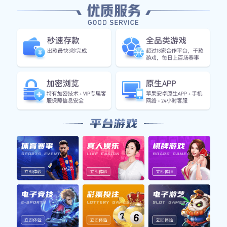
体育明星
公司服务
互动一竞技APP
订阅我们的邮件
Subscribe
西里奇与奎雷伊激战在即谁将赢得这场网球巅峰对决
2025-08-03 11:58:53
228