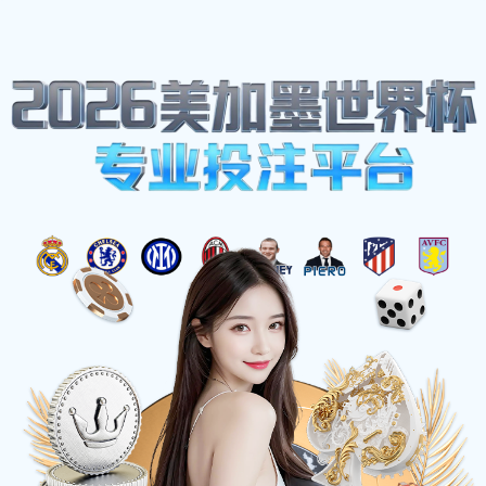
体育热点
大岛松鼠与水户的激烈对决揭示了日本足球的无限魅力与竞争精神
最新资讯