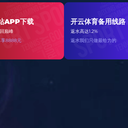
AC米兰与斯帕尔激战成平局比分揭晓比
2025-07-02 22:27:41
279
在足球的世界里，每一场比赛都充满了激情与悬念。近日
的关注。这场比赛不仅是一场积分争夺战，更是两支球队
分揭晓后让人感受到了一种紧张而又精彩的氛围。本文将
行
个方面回顾这场激烈对决中的精彩瞬间，为读者呈现一幅
新王
1、比赛前景分析
在赛季初期，AC米兰作为意甲传统强队，其目标不言而
示顶
分榜下游的球队，力求在保级战中努力突围。因此，这场
析
望通过胜利进一步巩固自己在联赛中的排名，而斯帕尔则
此外，双方历史交锋记录也为这场比赛增添了几分悬念。
的拼
帕尔并非全无机会，他们曾经在主场给红黑军团制造过不