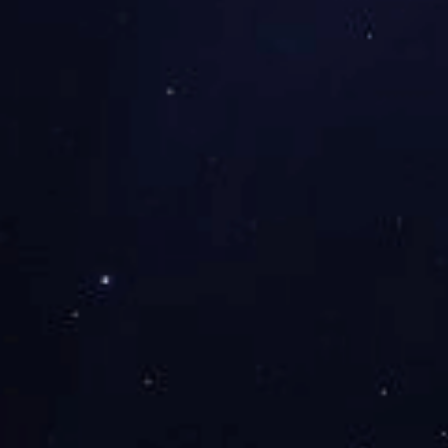
一竞技官网 - 从一开始·竞无止境✅🏆『kyclmp.
世界顶级真人游戏让生活更精彩!为国内游戏玩
最顶级乐趣游戏APP,提供下载、入口、首页、
陆、官网、二十四小时专属客服在线服务!全球最
誉,最公平的平台运营商!