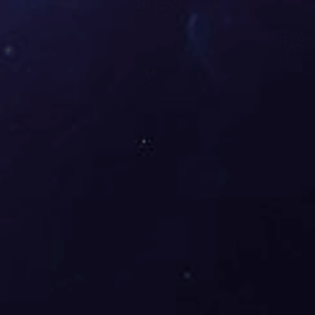
得他们虽然突破成功，却难以完成致命一击。
同一道钢铁长城，多次化解危机，用超凡技艺保
地阻挡住了AC米兰多次犀利进攻，为全队赢得
论是在技战术上还是个人表现上，都展现出了意甲联
众体验到一种跌宕起伏之感，即便最终结果是平
还有智慧和团队合作。本轮精彩赛事虽已结束，但其
，让我们期待下一轮更加激烈、更具悬念的新篇
情高涨助威声势浩大