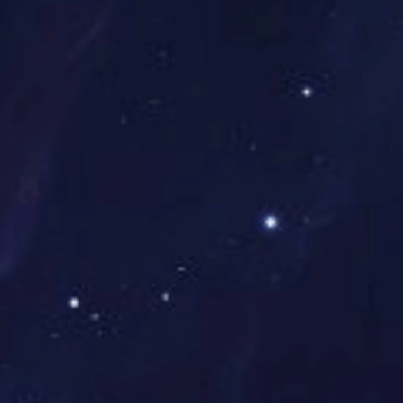
2、战术布置及执行
从开局阶段可以看出，两支球队在战术布置上各具特色。
希望通过细腻的传递来撕裂对方防线。而斯帕尔则采取了
门良机。这种截然不同的风格使得比赛变得更加精彩。
随着比赛深入，AC米兰积极推进，不断利用边路进行突
防守的斯帕尔，他们频频遭遇瓶颈。尽管红黑军团掌握着
出他们在把握机会上的不足。
相对而言，斯帕尔则展现出了极强的耐心与韧性。他们在
找机会。这种灵活多变的打法令AC米兰难以适应，使得
3、关键时刻回顾
进入下半场后，比赛进入高潮阶段，多次关键时刻令人印
区内经过层层传递后形成了一次绝佳射门机会。但可惜的
能改变比分的重要瞬间化解掉。