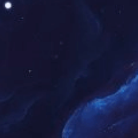
随后不久，斯帕尔抓住一次反击机会，由前锋突入禁区尝
关键时刻被AC米兰后卫及时封堵，也未能成为改变局势
之间微妙博弈，也让观众屏息凝视，每一次进攻和防守都
随着时间推移，双方体能逐渐下降，但竞技状态依旧火热
会，让人期待会不会有奇迹发生。尽管最终没有进球，但
事更加精彩。
一竞技
4、球员表现亮点
谈及本场赛事，不得不提及几位优秀球员，他们在各自岗
核心毫无疑问地起到了串联全队作用，他不仅负责组织进
精准传球也多次制造险情，可惜未能转化为进球。
同样值得注意的是，两名边路攻击手频频冲击对方防线。