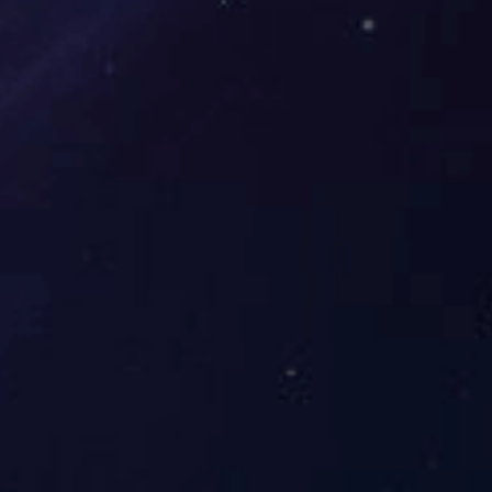
今晚，狼队与塞尔维亚的对决即将上演，球迷
烈碰撞，将不仅是技术与战术的较量，更是意
争光，而观众席上的呐喊声势浩大，将为比赛
队分析、球迷文化及比赛展望四个方面深入探讨这
阅读
球迷疯狂行为引发热议C罗球衣被抢事件成
2025-07-03 22:49:30
在近期的欧冠赛场上，一起关于球迷疯狂行为
件成为了焦点。这一事件不仅再次点燃了球迷
安全问题的深思。我们将从四个方面详细分析
为的影响、体育赛事中的安全管理以及媒体对事件
阅读