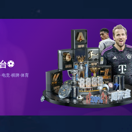
首页
关于一竞技
体育明星
AC米兰与斯帕尔激战成平局比分揭晓比赛精彩瞬间回顾