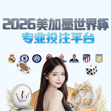
体育明星
伊斯托里尔主场迎战本菲卡期待精彩对决与激烈竞争
最新资讯