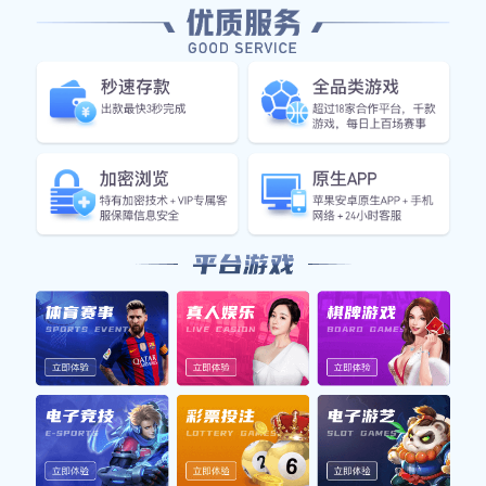
体育明星
公司服务
互动一竞技APP
订阅我们的邮件
Subscribe
勒沃库森对阵莱比锡红牛的比赛结果分析与预测展望
2025-10-02 04:05:18
198