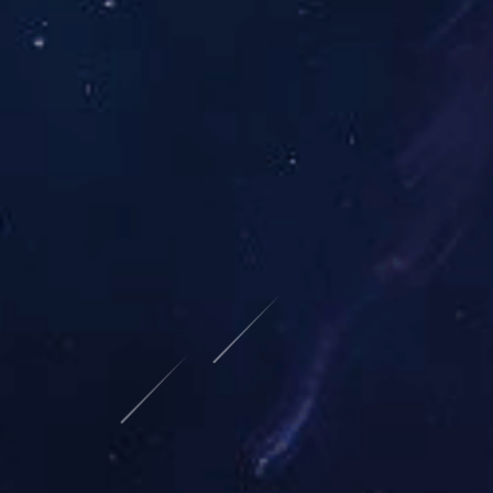
搏与荣耀之路
2025-12-25 04:13:14
女性足球明星有哪些值得关
球员和她们的成就分享
2025-12-24 10:30:33
导航
关于一竞技
体育热点
体育明星
公司服务
互动一竞技APP