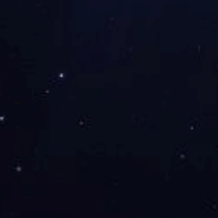
一竞技官网 - 从一开始·竞无止境✅🏆『kyclmp.
世界顶级真人游戏让生活更精彩!为国内游戏玩
最顶级乐趣游戏APP,提供下载、入口、首页、
陆、官网、二十四小时专属客服在线服务!全球最
誉,最公平的平台运营商!
Su