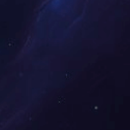
总结：
总而言之，本场多特蒙德迎战伦堡，将是一场值得期待且
术特点到心理建设，每一个细节都将在比赛中起到至关重
激烈竞争中继续展现其传统强队风范，不断向更高目标迈
未来，无论是面对怎样棘手的问题，只要全体成员团结一
希望这支充满激情与斗志的球队能在接下来的比赛中再创
亨克与萨尔茨堡激战在即谁将赢得欧战荣耀
2025-09-16 18:00:40
在即将到来的欧战中，亨克与萨尔茨堡的对决
表现都相当出色，亨克凭借其稳定的防守和灵
青春活力和快节奏的打法著称。此役不仅是两
素质的比拼。本文将从四个方面对这场比赛进行深