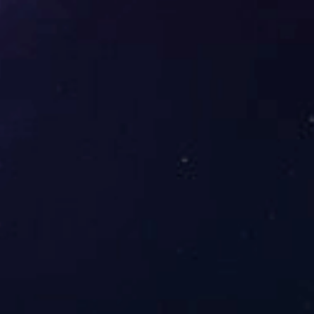
阅读
韩德君：从篮球新星到CBA传奇的奋斗历程
2025-09-19 13:10:04
韩德君，这位中国篮球的杰出代表，从一名篮球
与荣耀。他不仅以其卓越的球技和顽强的拼搏
一个辉煌的时刻。本文将从四个方面详细阐述
生涯的重要阶段、取得的个人荣誉以及他对中国篮
阅读