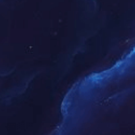
行转移，为前锋创造更多射门空间。这种灵活多变的战术
另外，在面对弱队时，多特蒙德通常会采取更积极主动的
此，本场对阵伦堡时，全队上下必然会全力以赴，争取用
一竞技官网
4、心理建设与团队凝聚力
心理素质是决定比赛结果的重要因素之一。在面对任何一
免因轻敌而导致失误。因此，在日常训练中，教练组非常
力。
此外，团队凝聚力也是取得成功不可或缺的一部分。通过
任，让每位成员都能明确自己的角色，为共同目标而努力
在关键时刻齐心协力，共同面对困难。
最后，当整个团队形成合力时，自然会产生一种无形力量
位球员共同追求胜利的渴望。在本轮赛事中，这种精神必