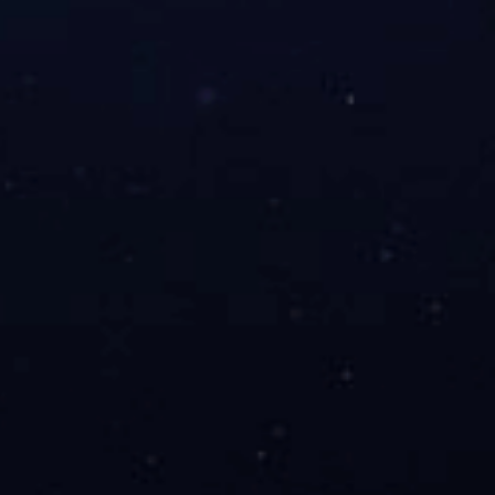
找到我们
地址:
南安市防毯镇209号
邮箱:
thrqymx@outlook.com
电话:
15970893887