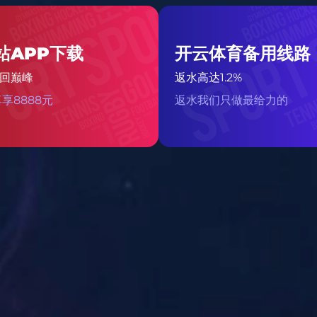
德甲激战多特蒙德迎战伦堡全力争胜展现
2025-09-17 02:13:39
252
在德甲赛场上，多特蒙德即将迎来与伦堡的激烈对决。本
和风范的重要时刻。多特蒙德作为传统强队，始终以其进
的伦堡，他们需要全力以赴，展现出一支强队应有的气势
行
容分析、战术特点以及心理建设四个方面，深入探讨这场
新王
的强队风范。
1、多特蒙德的历史背景
示顶
多特蒙德足球俱乐部成立于1909年，是德国最具影响
析
德国顶级联赛冠军，并在欧洲赛场上赢得过欧冠等荣誉，
地位。
的拼
近年来，多特蒙德凭借青训系统培养出了一批优秀球员，