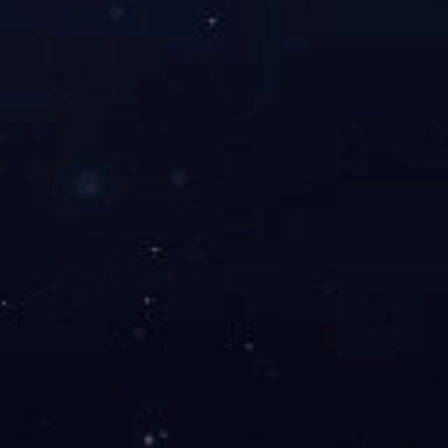
导航
网站地图
关于一竞技
SiteMap
com』🏆✅是
体育热点
家打造的全球
体育明星
平台、登
安全,最信
公司服务
互动一竞技APP
bscribe