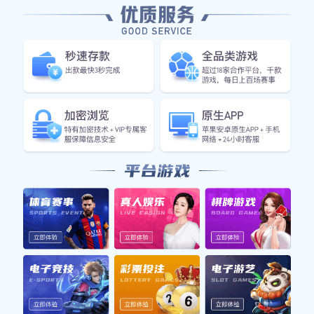
体育明星
公司服务
互动一竞技APP
订阅我们的邮件
Subscribe
门兴大胜云达领跑德甲，保持领先优势继续扩大
2025-04-09 23:07:44
335