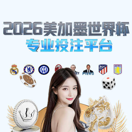
体育明星
门兴大胜云达领跑德甲，保持领先优势继续扩大
最新资讯