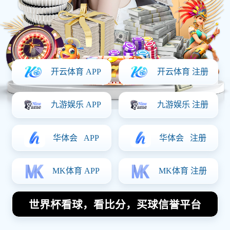
2023年欧洲现役足球明星排行榜前十名揭晓谁将成为
足坛新王者
2026-01-09 21:28:59
全球足球明星财富排行榜揭示顶级球员的财力与投资
策略分析
2026-01-04 17:12:07
仁字闪耀绿茵场足球明星们的拼搏与荣耀之路
2025-12-25 04:13:14
女性足球明星有哪些值得关注的球员和她们的成就分
享
2025-12-24 10:30:33
导航
关于一竞技
体育热点