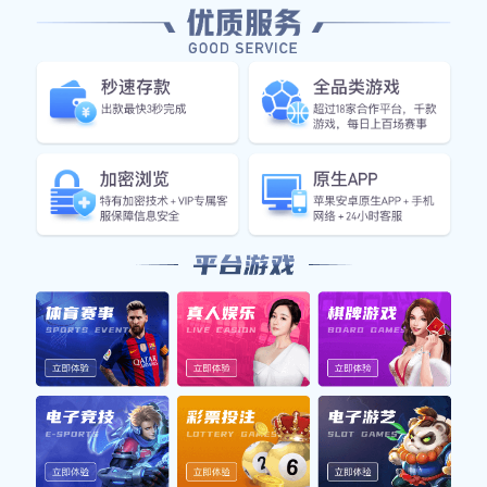
体育明星
公司服务
互动一竞技APP
订阅我们的邮件
Subscribe
利物浦与曼城对决足彩预测分析及投注建议详解
2025-08-27 10:41:11
234