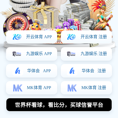
2023年欧洲现役足球明星排行榜前十名揭晓谁将成为
足坛新王者
2026-01-09 21:28:59
全球足球明星财富排行榜揭示顶级球员的财力与投资
策略分析
2026-01-04 17:12:07
仁字闪耀绿茵场足球明星们的拼搏与荣耀之路
2025-12-25 04:13:14
女性足球明星有哪些值得关注的球员和她们的成就分
享
2025-12-24 10:30:33
导航
关于一竞技
体育热点