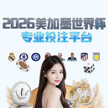
体育明星
2018年活塞与鹈鹕精彩对决直播回顾与分析
最新资讯