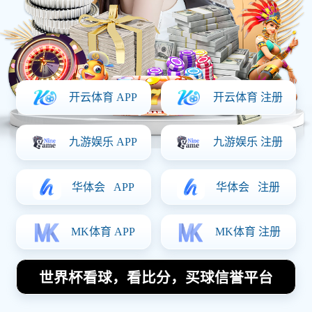
2023年欧洲现役足球明星排行榜前十名揭晓谁将成为
足坛新王者
2026-01-09 21:28:59
全球足球明星财富排行榜揭示顶级球员的财力与投资
策略分析
2026-01-04 17:12:07
仁字闪耀绿茵场足球明星们的拼搏与荣耀之路
2025-12-25 04:13:14
女性足球明星有哪些值得关注的球员和她们的成就分
享
2025-12-24 10:30:33
导航
关于一竞技
体育热点