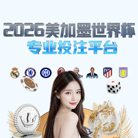
体育明星
勇士与掘金激战即将开启11月30日直播精彩对决不容错过
最新资讯