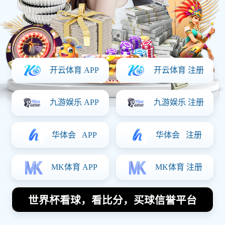
2023年欧洲现役足球明星排行榜前十名揭晓谁将成为
足坛新王者
2026-01-09 21:28:59
全球足球明星财富排行榜揭示顶级球员的财力与投资
策略分析
2026-01-04 17:12:07
仁字闪耀绿茵场足球明星们的拼搏与荣耀之路
2025-12-25 04:13:14
女性足球明星有哪些值得关注的球员和她们的成就分
享
2025-12-24 10:30:33
导航
关于一竞技
体育热点