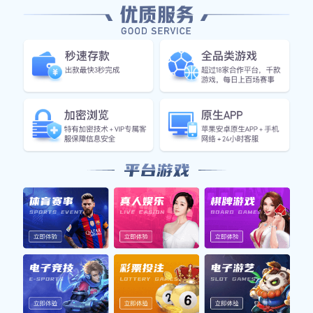
体育明星
公司服务
互动一竞技APP
订阅我们的邮件
Subscribe
小牛与凯尔特人对决分析球队实力战术及关键球员解读
2025-08-14 01:46:13
246