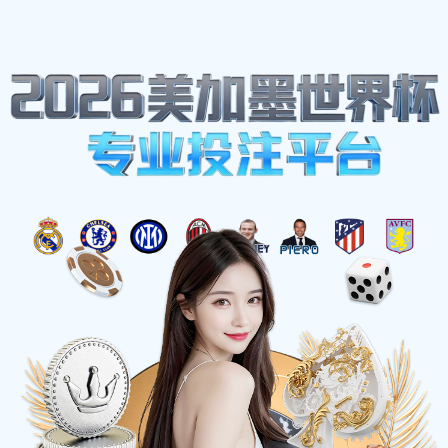
体育明星
小牛与凯尔特人对决分析球队实力战术及关键球员解读
最新资讯